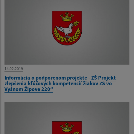
14.02.2019
Informácia o podporenom projekte - ZŠ Projekt
zlepšenia kľúčových kompetencií žiakov ZŠ vo
Vyšnom Žipove 220“