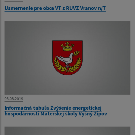
Usmernenie pre obce VT z RUVZ Vranov n/T
08.08.2019
Informačná tabuľa Zvýšenie energetickej
hospodárnosti Materskej školy Vyšný Žipov