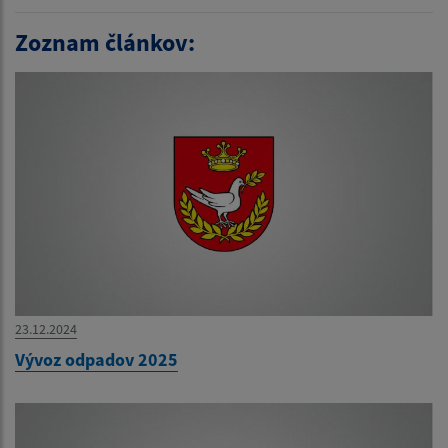
Zoznam článkov:
23.12.2024
Vývoz odpadov 2025