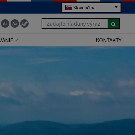
Slovenčina
Zadajte hľadaný výraz
VANIE
KONTAKTY