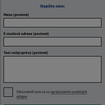
Napíšte nám:
Meno (povinné)
E-mailová adresa (povinné)
Text vašej správy (povinné)
Oboznámil som sa so
spracúvaním osobných
údajov