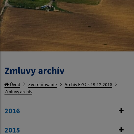
Zmluvy archív
Úvod
Zverejňovanie
Archiv FZO k 19.12.2016
Zmluvy archív
2016
2015