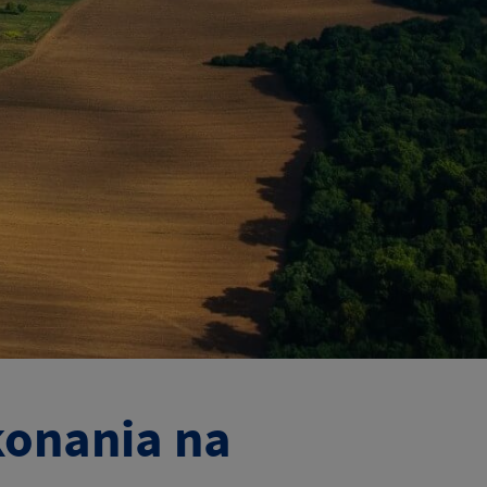
konania na