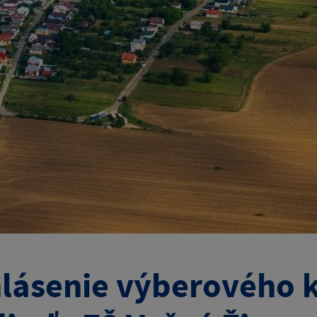
lásenie výberového 