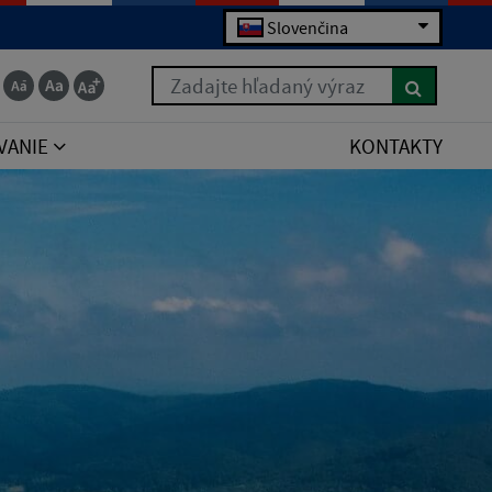
Slovenčina
Zadajte hľadaný výraz
VANIE
KONTAKTY