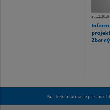
20.12.2018
Inform
projekt
Zberný
Boli tieto informácie pre vás už