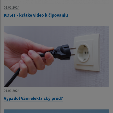
01.01.2024
KOSIT - krátke video k čipovaniu
01.01.2024
Vypadol Vám elektrický prúd?