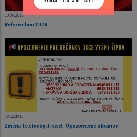
20.05.2026
Referendum 2026
09.12.2025
Zmena telefónnych čísel -Upozornenie občanov