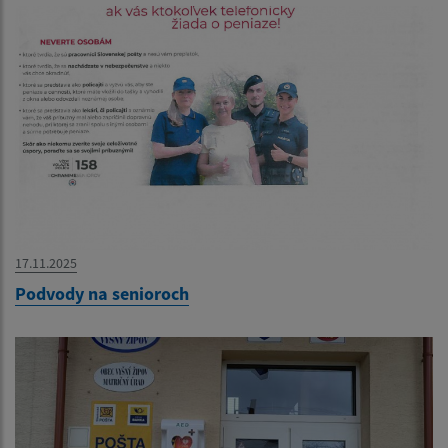
17.11.2025
Podvody na senioroch