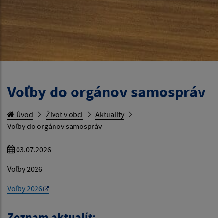
Voľby do orgánov samospráv
Úvod
Život v obci
Aktuality
Voľby do orgánov samospráv
03.07.2026
Voľby 2026
Voľby 2026
Zoznam aktualít: