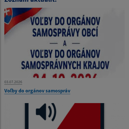
03.07.2026
Voľby do orgánov samospráv