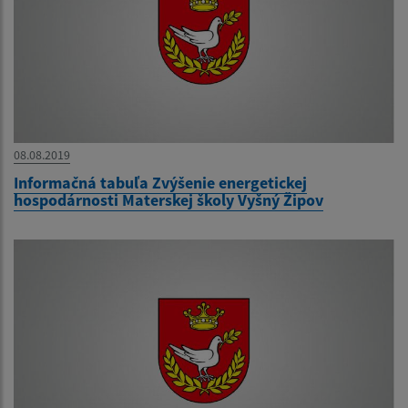
08.08.2019
Informačná tabuľa Zvýšenie energetickej
hospodárnosti Materskej školy Vyšný Žipov