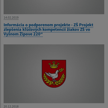
14.02.2019
Informácia o podporenom projekte - ZŠ Projekt
zlepšenia kľúčových kompetencií žiakov ZŠ vo
Vyšnom Žipove 220“
20.12.2018