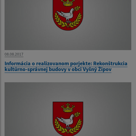
08.08.2017
Informácia o realizovanom porjekte: Rekonštrukcia
kultúrno-správnej budovy v obci Vyšný Žipov