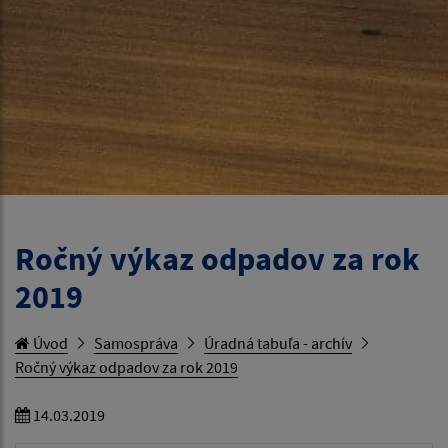
Ročný výkaz odpadov za rok
2019
Úvod
Samospráva
Úradná tabuľa - archív
Ročný výkaz odpadov za rok 2019
14.03.2019