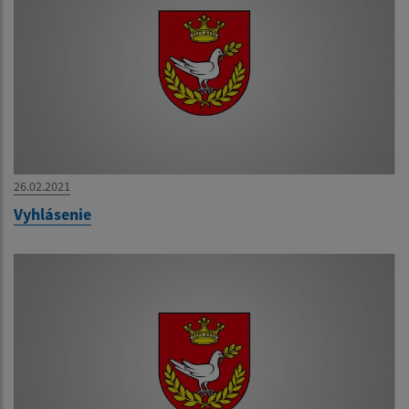
26.02.2021
Vyhlásenie