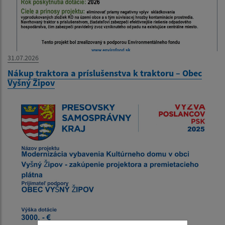
31.07.2026
Nákup traktora a príslušenstva k traktoru – Obec
Vyšný Žipov