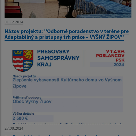
01.12.2024
Názov projektu: ''Odborné poradenstvo v teréne pre
Adaptabilný a prístupný trh práce – VYŠNÝ ŽIPOV''
27.08.2024