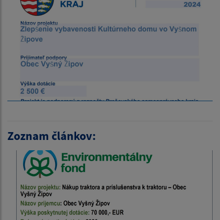
Zoznam článkov: