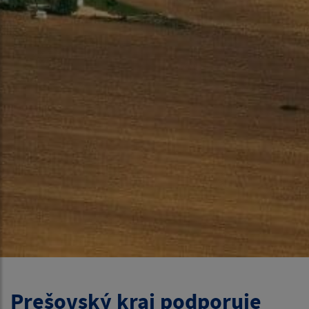
Prešovský kraj podporuje