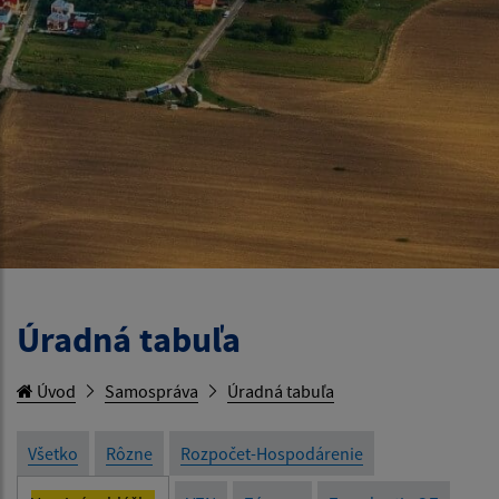
Úradná tabuľa
Úvod
Samospráva
Úradná tabuľa
Všetko
Rôzne
Rozpočet-Hospodárenie