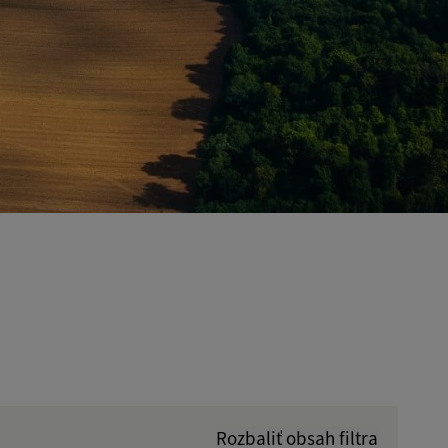
Rozbaliť obsah filtra