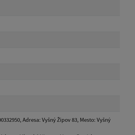
00332950, Adresa: Vyšný Žipov 83, Mesto: Vyšný